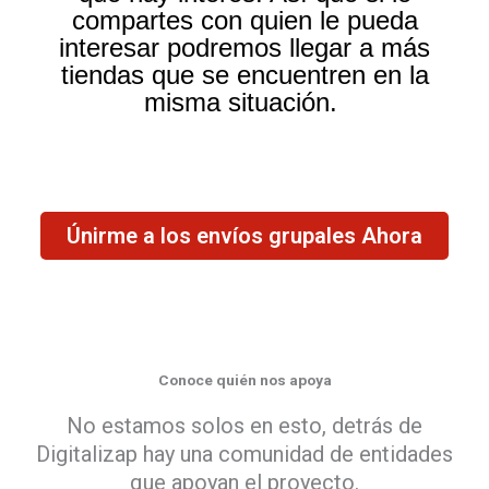
compartes con quien le pueda
interesar podremos llegar a más
tiendas que se encuentren en la
misma situación.
Únirme a los envíos grupales Ahora
Conoce quién nos apoya
No estamos solos en esto, detrás de
Digitalizap hay una comunidad de entidades
que apoyan el proyecto.