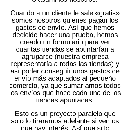
Cuando a un cliente le sale «gratis»
somos nosotros quienes pagan los
gastos de envío. Así que hemos
decicido hacer una prueba, hemos
creado un formulario para ver
cuantas tiendas se apuntarían a
agruparse (nuestra empresa
representaría a todas las tiendas) y
así poder conseguir unos gastos de
envío más adaptados al pequeño
comercio, ya que sumaríamos todos
los envíos que hace cada una de las
tiendas apuntadas.
Esto es un proyecto paralelo que
solo lo tiraremos adelante si vemos
que hay interés. Así que si lo