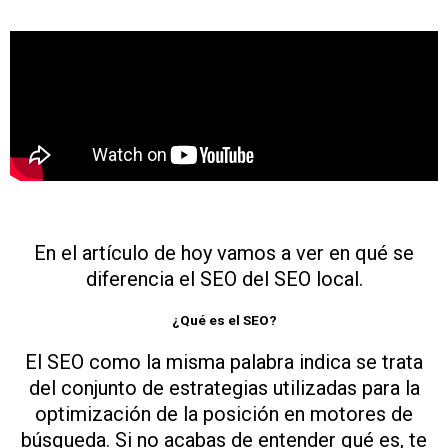
En el artículo de hoy vamos a ver en qué se
diferencia el SEO del SEO local.
¿Qué es el SEO?
El SEO como la misma palabra indica se trata
del conjunto de estrategias utilizadas para la
optimización de la posición en motores de
búsqueda. Si no acabas de entender qué es, te