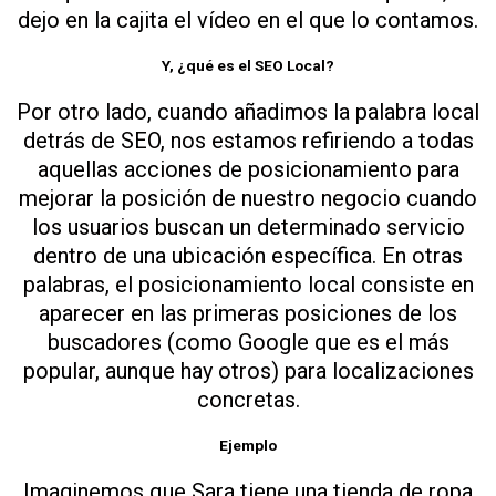
dejo en la cajita el vídeo en el que lo contamos.
Y, ¿qué es el SEO Local?
Por otro lado, cuando añadimos la palabra local
detrás de SEO, nos estamos refiriendo a todas
aquellas acciones de posicionamiento para
mejorar la posición de nuestro negocio cuando
los usuarios buscan un determinado servicio
dentro de una ubicación específica. En otras
palabras, el posicionamiento local consiste en
aparecer en las primeras posiciones de los
buscadores (como Google que es el más
popular, aunque hay otros) para localizaciones
concretas.
Ejemplo
Imaginemos que Sara tiene una tienda de ropa