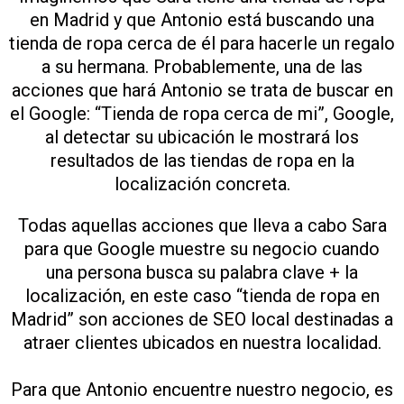
en Madrid y que Antonio está buscando una
tienda de ropa cerca de él para hacerle un regalo
a su hermana. Probablemente, una de las
acciones que hará Antonio se trata de buscar en
el Google: “Tienda de ropa cerca de mi”, Google,
al detectar su ubicación le mostrará los
resultados de las tiendas de ropa en la
localización concreta.
Todas aquellas acciones que lleva a cabo Sara
para que Google muestre su negocio cuando
una persona busca su palabra clave + la
localización, en este caso “tienda de ropa en
Madrid” son acciones de SEO local destinadas a
atraer clientes ubicados en nuestra localidad.
Para que Antonio encuentre nuestro negocio, es